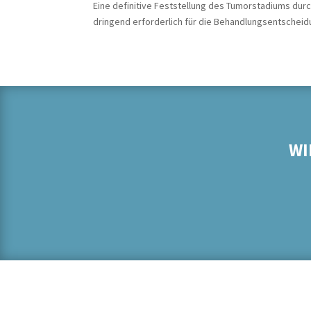
Eine definitive Feststellung des Tumorstadiums dur
dringend erforderlich für die Behandlungsentscheid
WI