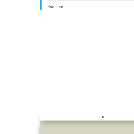
Knochen
Männer