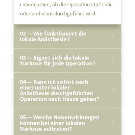
unbedeutend, ob die Operation stationär
oder ambulant durchgeführt wird.
02 — Wie funktioniert die
lokale Anästhesie?
03 — Eignet sich die lokale
Narkose für jede Operation?
04 — Kann ich sofort nach
einer unter lokaler
Anästhesie durchgeführten
Operation nach Hause gehen?
05 — Welche Nebenwirkungen
können bei einer lokalen
Narkose auftreten?