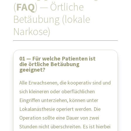
(
FAQ
) — Örtliche
Betäubung (lokale
Narkose)
01 — Für welche Patienten ist
die örtliche Betäubung
geeignet?
Alle Erwachsenen, die kooperativ sind und
sich kleineren oder oberflächlichen
Eingriffen unterziehen, können unter
Lokalanästhesie operiert werden. Die
Operation sollte eine Dauer von zwei
Stunden nicht überschreiten. Es ist hierbei