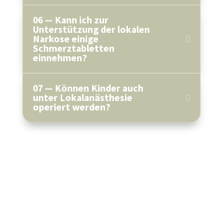
06 — Kann ich zur
Unterstützung der lokalen
Narkose einige
Schmerztabletten
einnehmen?
07 — Können Kinder auch
unter Lokalanästhesie
operiert werden?