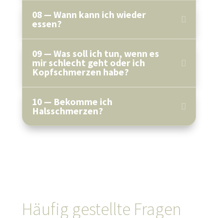
08 — Wann kann ich wieder
essen?
09 — Was soll ich tun, wenn es
mir schlecht geht oder ich
Kopfschmerzen habe?
10 — Bekomme ich
Halsschmerzen?
Häufig gestellte Fragen