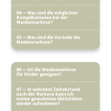
04 — Was sind die möglichen
Komplikationen bei der
Maskennarkose?
05 — Was sind die Vorteile der
Maskennarkose?
06 — Ist die Maskennarkose
für Kinder geeignet?
07 — In welchem Zeitabstand
nach der Narkose kann ich
meine gewohnten Aktivitäten
wieder aufnehmen?