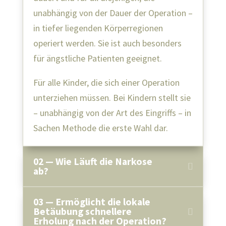
unabhängig von der Dauer der Operation –
in tiefer liegenden Körperregionen
operiert werden. Sie ist auch besonders
für ängstliche Patienten geeignet.
Für alle Kinder, die sich einer Operation
unterziehen müssen. Bei Kindern stellt sie
– unabhängig von der Art des Eingriffs – in
Sachen Methode die erste Wahl dar.
02 — Wie Läuft die Narkose
ab?
03 — Ermöglicht die lokale
Betäubung schnellere
Erholung nach der Operation?