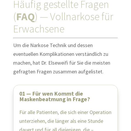
Häufig gestellte Fragen
(
FAQ
) — Vollnarkose für
Erwachsene
Um die Narkose Technik und dessen
eventuellen Komplikationen verständlich zu
machen, hat Dr. Elseweifi für Sie die meisten
gefragten Fragen zusammen aufgelistet.
01 — Für wen Kommt die
Maskenbeatmung in Frage?
Für alle Patienten, die sich einer Operation
unterziehen, die länger als eine Stunde
dauert und für all diejenigen, die –