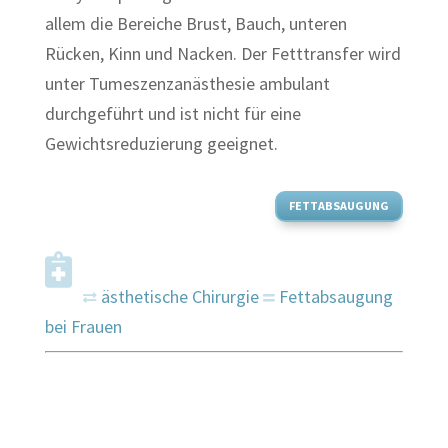
allem die Bereiche Brust, Bauch, unteren
Rücken, Kinn und Nacken. Der Fetttransfer wird
unter Tumeszenzanästhesie ambulant
durchgeführt und ist nicht für eine
Gewichtsreduzierung geeignet.
FETTABSAUGUNG
ästhetische Chirurgie
Fettabsaugung
bei Frauen