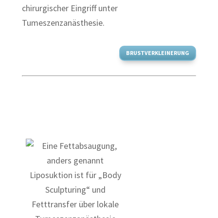
chirurgischer Eingriff unter
Tumeszenzanästhesie.
BRUSTVERKLEINERUNG