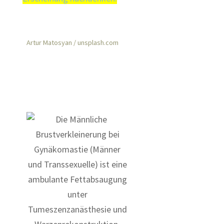
Artur Matosyan / unsplash.com