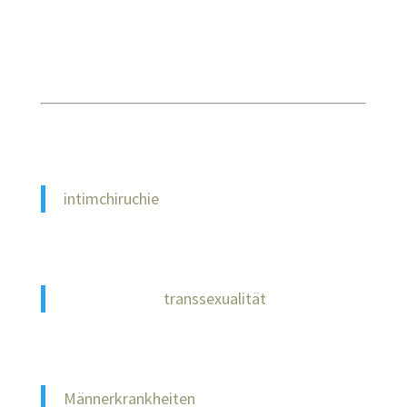
intimchiruchie
transsexualität
Männerkrankheiten