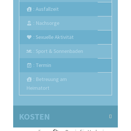
: Ausfallzeit
: Nachsorge
: Sexuelle Aktivität
: Sport & Sonnenbaden
: Termin
: Betreuung am
Heimatort
KOSTEN