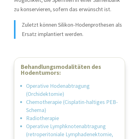
zu konservieren, sofern das erwünscht ist.
Zuletzt können Silikon-Hodenprothesen als
Ersatz implantiert werden.
Behandlungsmodalitäten des
Hodentumors:
Operative Hodenabtragung
(
Orchidektomie
)
Chemotherapie (Cisplatin-haltiges PEB-
Schema)
Radiotherapie
Operative Lymphknotenabtragung
(
retroperitoniale Lymphadenektomie
,