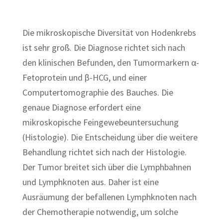
Die mikroskopische Diversität von Hodenkrebs
ist sehr groß. Die Diagnose richtet sich nach
den klinischen Befunden, den Tumormarkern α-
Fetoprotein und β-HCG, und einer
Computertomographie des Bauches. Die
genaue Diagnose erfordert eine
mikroskopische Feingewebeuntersuchung
(Histologie). Die Entscheidung über die weitere
Behandlung richtet sich nach der Histologie.
Der Tumor breitet sich über die Lymphbahnen
und Lymphknoten aus. Daher ist eine
Ausräumung der befallenen Lymphknoten nach
der Chemotherapie notwendig, um solche