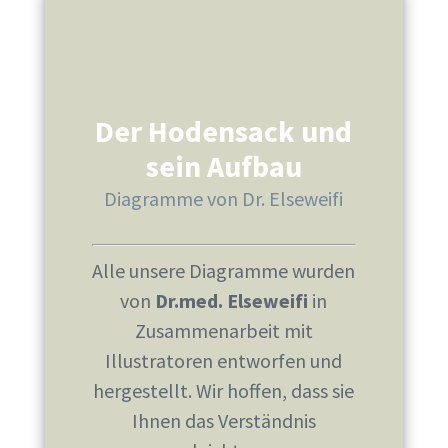
Der Hodensack und
sein Aufbau
Diagramme von Dr. Elseweifi
Alle unsere Diagramme wurden
von
Dr.med. Elseweifi
in
Zusammenarbeit mit
Illustratoren entworfen und
hergestellt. Wir hoffen, dass sie
Ihnen das Verständnis