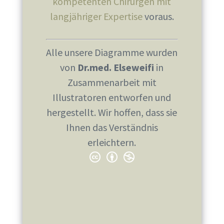
kompetenten Chirurgen mit
langjähriger Expertise
voraus.
Alle unsere Diagramme wurden
von
Dr.med. Elseweifi
in
Zusammenarbeit mit
Illustratoren entworfen und
hergestellt. Wir hoffen, dass sie
Ihnen das Verständnis
erleichtern.