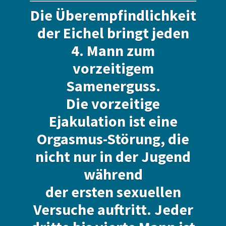
Die Überempfindlichkeit
der Eichel bringt jeden
4. Mann zum
vorzeitigem
Samenerguss.
Die vorzeitige
Ejakulation ist eine
Orgasmus-Störung, die
nicht nur in der Jugend
während
der ersten sexuellen
Versuche auftritt. Jeder