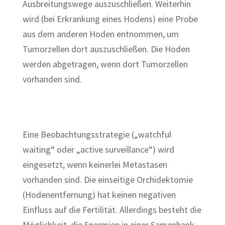
Ausbreitungswege auszuschließen. Weiterhin
wird (bei Erkrankung eines Hodens) eine Probe
aus dem anderen Hoden entnommen, um
Tumorzellen dort auszuschließen. Die Hoden
werden abgetragen, wenn dort Tumorzellen
vorhanden sind.
Eine Beobachtungsstrategie („watchful
waiting“ oder „active surveillance“) wird
eingesetzt, wenn keinerlei Metastasen
vorhanden sind. Die einseitige Orchidektomie
(Hodenentfernung) hat keinen negativen
Einfluss auf die Fertilität. Allerdings besteht die
Möglichkeit, die Spermien in einer Samenbank