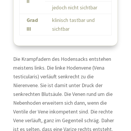
II
jedoch nicht sichtbar
Grad
klinisch tastbar und
III
sichtbar
Die Krampfadern des Hodensacks entstehen
meistens links. Die linke Hodenvene (Vena
testicularis) verläuft senkrecht zu die
Nierenvene. Sie ist damit unter Druck der
senkrechten Blutsäule. Die Venen rund um die
Nebenhoden erweitern sich dann, wenn die
Ventile der Vene inkompetent sind. Die rechte
Vene verläuft, ganz im Gegenteil schräg. Daher
ist es selten, dass eine Varize rechts entsteht.