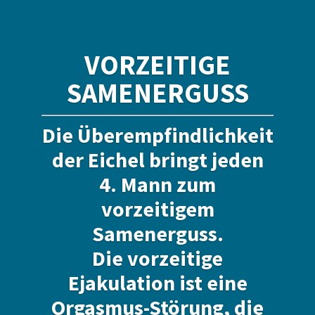
VORZEITIGE
SAMENERGUSS
Die Überempfindlichkeit
der Eichel bringt jeden
4. Mann zum
vorzeitigem
Samenerguss.
Die vorzeitige
Ejakulation ist eine
Orgasmus-Störung, die