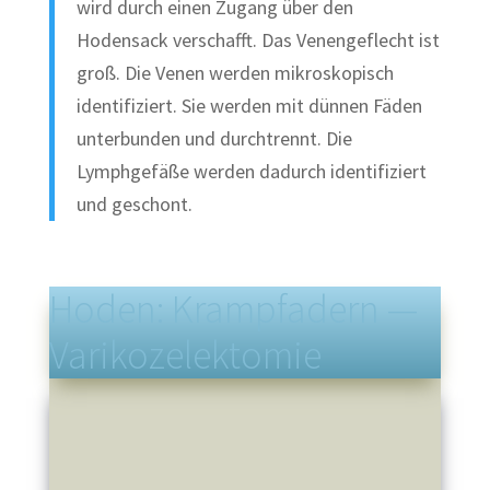
wird durch einen Zugang über den
Hodensack verschafft. Das Venengeflecht ist
groß. Die Venen werden mikroskopisch
identifiziert. Sie werden mit dünnen Fäden
unterbunden und durchtrennt. Die
Lymphgefäße werden dadurch identifiziert
und geschont.
Hoden: Krampfadern —
Varikozelektomie