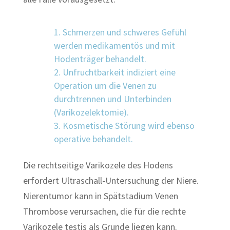
Schmerzen und schweres Gefühl
werden medikamentös und mit
Hodenträger behandelt.
Unfruchtbarkeit indiziert eine
Operation um die Venen zu
durchtrennen und Unterbinden
(
Varikozelektomie
).
Kosmetische Störung wird ebenso
operative behandelt.
Die rechtseitige Varikozele des Hodens
erfordert Ultraschall-Untersuchung der Niere.
Nierentumor kann in Spätstadium Venen
Thrombose verursachen, die für die rechte
Varikozele testis als Grunde liegen kann.