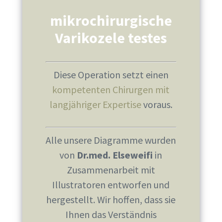
mikrochirurgische
Varikozele testes
Diese Operation setzt einen
kompetenten Chirurgen mit
langjähriger Expertise
voraus.
Alle unsere Diagramme wurden
von
Dr.med. Elseweifi
in
Zusammenarbeit mit
Illustratoren entworfen und
hergestellt. Wir hoffen, dass sie
Ihnen das Verständnis