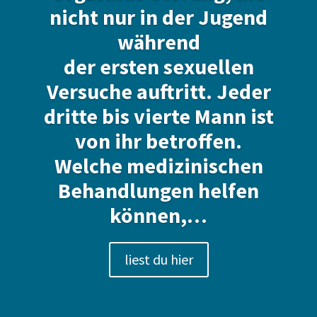
nicht nur in der Jugend
während
der ersten sexuellen
Versuche auftritt. Jeder
dritte bis vierte Mann ist
von ihr betroffen.
Welche medizinischen
Behandlungen helfen
können,…
liest du hier