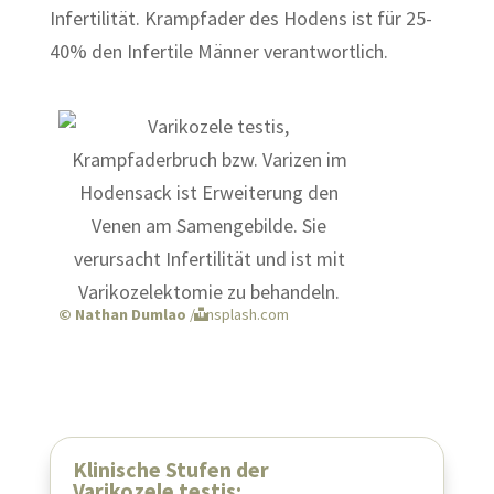
Infertilität. Krampfader des Hodens ist für 25-
40% den Infertile Männer verantwortlich.
© Nathan Dumlao
/ unsplash.com
Klinische Stufen der
Varikozele testis: