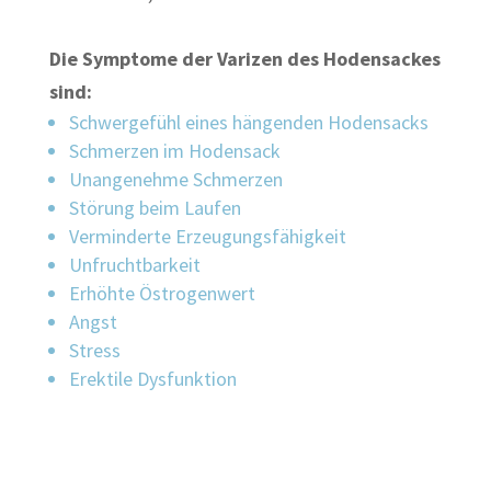
Die Symptome der Varizen des Hodensackes
sind:
Schwergefühl eines hängenden Hodensacks
Schmerzen im Hodensack
Unangenehme Schmerzen
Störung beim Laufen
Verminderte Erzeugungsfähigkeit
Unfruchtbarkeit
Erhöhte Östrogenwert
Angst
Stress
Erektile Dysfunktion