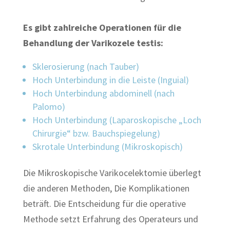
Es gibt zahlreiche Operationen für die
Behandlung der Varikozele testis:
Sklerosierung (nach Tauber)
Hoch Unterbindung in die Leiste (Inguial)
Hoch Unterbindung abdominell (nach
Palomo)
Hoch Unterbindung (Laparoskopische „Loch
Chirurgie“ bzw. Bauchspiegelung)
Skrotale Unterbindung (Mikroskopisch)
Die Mikroskopische Varikocelektomie überlegt
die anderen Methoden, Die Komplikationen
beträft. Die Entscheidung für die operative
Methode setzt Erfahrung des Operateurs und