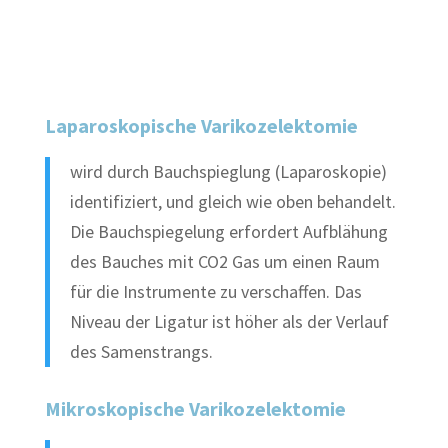
Laparoskopische Varikozelektomie
wird durch Bauchspieglung (Laparoskopie)
identifiziert, und gleich wie oben behandelt.
Die Bauchspiegelung erfordert Aufblähung
des Bauches mit CO2 Gas um einen Raum
für die Instrumente zu verschaffen. Das
Niveau der Ligatur ist höher als der Verlauf
des Samenstrangs.
Mikroskopische Varikozelektomie