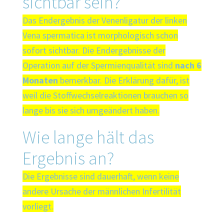
sichtbar sein?
Das Endergebnis der Venenligatur der linken
Vena spermatica ist morphologisch schon
sofort sichtbar. Die Endergebnisse der
Operation auf der Spermienqualität sind
nach 6
Monaten
bemerkbar. Die Erklärung dafür, ist
weil die Stoffwechselreaktionen brauchen so
lange bis sie sich umgeändert haben.
Wie lange hält das
Ergebnis an?
Die Ergebnisse sind dauerhaft, wenn keine
andere Ursache der männlichen Infertilität
vorliegt.