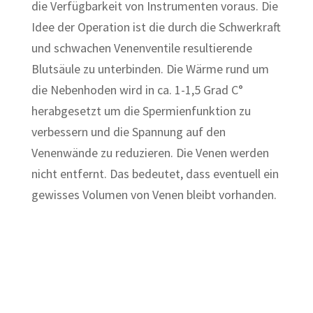
die Verfügbarkeit von Instrumenten voraus. Die
Idee der Operation ist die durch die Schwerkraft
und schwachen Venenventile resultierende
Blutsäule zu unterbinden. Die Wärme rund um
die Nebenhoden wird in ca. 1-1,5 Grad C°
herabgesetzt um die Spermienfunktion zu
verbessern und die Spannung auf den
Venenwände zu reduzieren. Die Venen werden
nicht entfernt. Das bedeutet, dass eventuell ein
gewisses Volumen von Venen bleibt vorhanden.