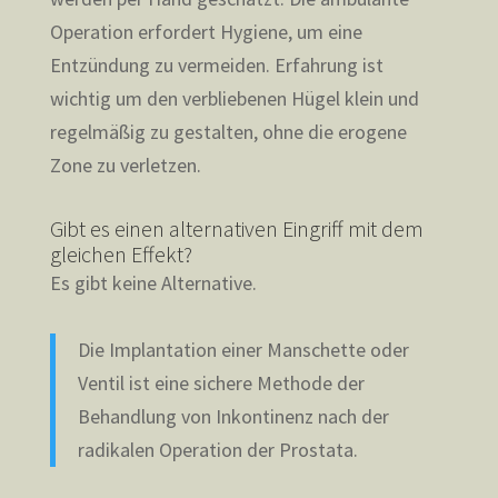
Operation erfordert Hygiene, um eine
Entzündung zu vermeiden. Erfahrung ist
wichtig um den verbliebenen Hügel klein und
regelmäßig zu gestalten, ohne die erogene
Zone zu verletzen.
Gibt es einen alternativen Eingriff mit dem
gleichen Effekt?
Es gibt keine Alternative.
Die Implantation einer Manschette oder
Ventil ist eine sichere Methode der
Behandlung von Inkontinenz nach der
radikalen Operation der Prostata.