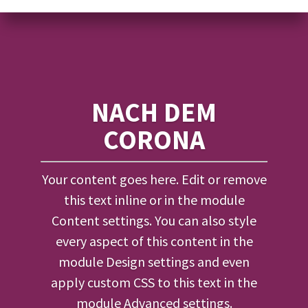
NACH DEM
CORONA
Your content goes here. Edit or remove
this text inline or in the module
Content settings. You can also style
every aspect of this content in the
module Design settings and even
apply custom CSS to this text in the
module Advanced settings.