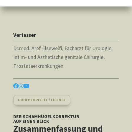
Verfasser
Dr.med. Aref Elseweifi, Facharzt für Urologie,
Intim- und Ästhetische genitale Chirurgie,
Prostataerkrankungen.
URHEBERRECHT / LICENCE
DER SCHAMHÜGELKORREKTUR
AUF EINEN BLICK
Zusammenfassung und