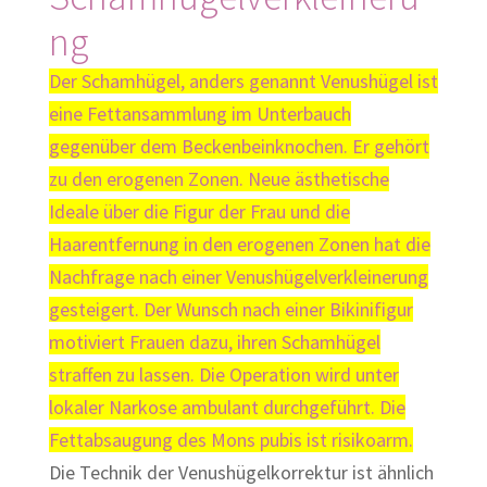
ng
Der Schamhügel, anders genannt Venushügel ist
eine Fettansammlung im Unterbauch
gegenüber dem Beckenbeinknochen. Er gehört
zu den erogenen Zonen. Neue ästhetische
Ideale über die Figur der Frau und die
Haarentfernung in den erogenen Zonen hat die
Nachfrage nach einer Venushügelverkleinerung
gesteigert. Der Wunsch nach einer Bikinifigur
motiviert Frauen dazu, ihren Schamhügel
straffen zu lassen. Die Operation wird unter
lokaler Narkose ambulant durchgeführt. Die
Fettabsaugung des Mons pubis ist risikoarm.
Die Technik der Venushügelkorrektur ist ähnlich