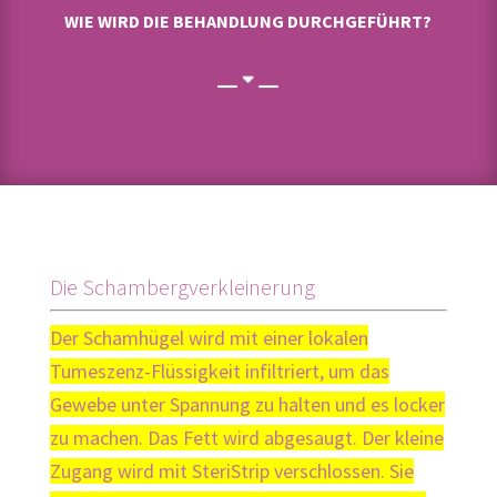
WIE WIRD DIE BEHANDLUNG DURCHGEFÜHRT?
Die Schambergverkleinerung
Der Schamhügel wird mit einer lokalen
Tumeszenz-Flüssigkeit infiltriert, um das
Gewebe unter Spannung zu halten und es locker
zu machen. Das Fett wird abgesaugt. Der kleine
Zugang wird mit SteriStrip verschlossen. Sie