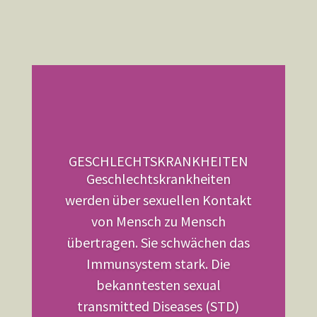
GESCHLECHTSKRANKHEITEN
Geschlechtskrankheiten
werden über sexuellen Kontakt
von Mensch zu Mensch
übertragen. Sie schwächen das
Immunsystem stark. Die
bekanntesten sexual
transmitted Diseases (STD)