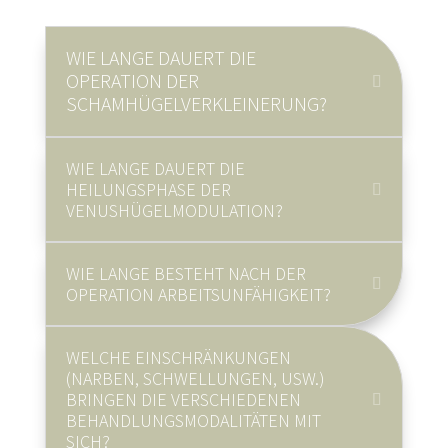
WIE LANGE DAUERT DIE
OPERATION DER
SCHAMHÜGELVERKLEINERUNG?
WIE LANGE DAUERT DIE
HEILUNGSPHASE DER
VENUSHÜGELMODULATION?
WIE LANGE BESTEHT NACH DER
OPERATION ARBEITSUNFÄHIGKEIT?
WELCHE EINSCHRÄNKUNGEN
(NARBEN, SCHWELLUNGEN, USW.)
BRINGEN DIE VERSCHIEDENEN
BEHANDLUNGSMODALITÄTEN MIT
SICH?