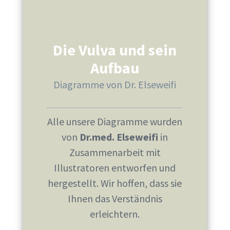
Die Vulva und sein
Aufbau
Diagramme von Dr. Elseweifi
Alle unsere Diagramme wurden
von
Dr.med. Elseweifi
in
Zusammenarbeit mit
Illustratoren entworfen und
hergestellt. Wir hoffen, dass sie
Ihnen das Verständnis
erleichtern.