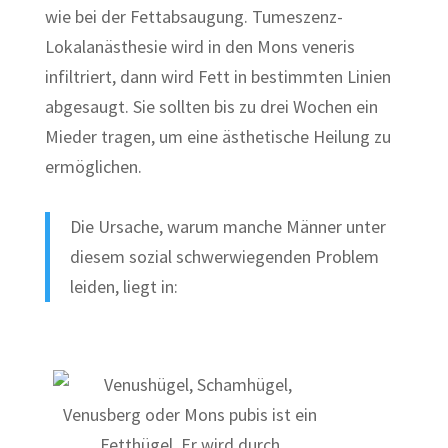
wie bei der Fettabsaugung. Tumeszenz-
Lokalanästhesie wird in den Mons veneris
infiltriert, dann wird Fett in bestimmten Linien
abgesaugt. Sie sollten bis zu drei Wochen ein
Mieder tragen, um eine ästhetische Heilung zu
ermöglichen.
Die Ursache, warum manche Männer unter
diesem sozial schwerwiegenden Problem
leiden, liegt in: