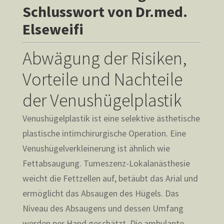
Schlusswort von Dr.med.
Elseweifi
Abwägung der Risiken,
Vorteile und Nachteile
der Venushügelplastik
Venushügelplastik ist eine selektive ästhetische
plastische intimchirurgische Operation. Eine
Venushügelverkleinerung ist ähnlich wie
Fettabsaugung. Tumeszenz-Lokalanästhesie
weicht die Fettzellen auf, betäubt das Arial und
ermöglicht das Absaugen des Hügels. Das
Niveau des Absaugens und dessen Umfang
werden per Hand geschätzt. Die ambulante