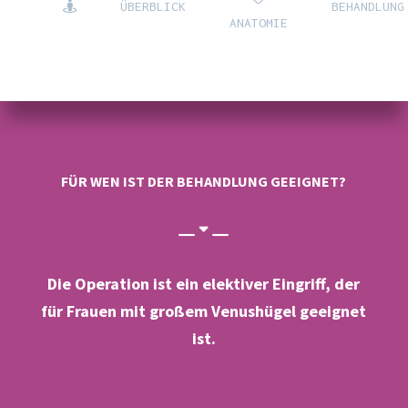
ÜBERBLICK
BEHANDLUNG
ANATOMIE
FÜR WEN IST DER BEHANDLUNG GEEIGNET?
Die Operation ist ein elektiver Eingriff, der
für Frauen mit großem Venushügel geeignet
ist.