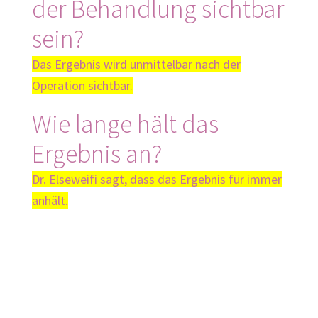
der Behandlung sichtbar
sein?
Das Ergebnis wird unmittelbar nach der
Operation sichtbar.
Wie lange hält das
Ergebnis an?
Dr. Elseweifi sagt, dass das Ergebnis für immer
anhält.