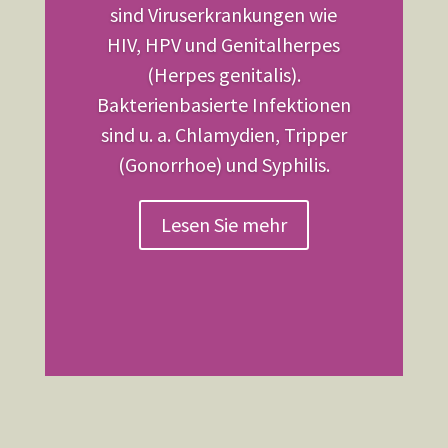
sind Viruserkrankungen wie
HIV, HPV und Genitalherpes
(Herpes genitalis).
Bakterienbasierte Infektionen
sind u. a. Chlamydien, Tripper
(Gonorrhoe) und Syphilis.
Lesen Sie mehr