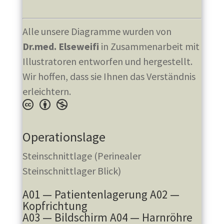
Alle unsere Diagramme wurden von
Dr.med. Elseweifi
in Zusammenarbeit mit
Illustratoren entworfen und hergestellt.
Wir hoffen, dass sie Ihnen das Verständnis
erleichtern.
Operationslage
Steinschnittlage (Perinealer
Steinschnittlager Blick)
A01 — Patientenlagerung A02 —
Kopfrichtung
A03 — Bildschirm A04 — Harnröhre