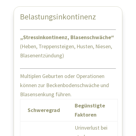
Belastungsinkontinenz
„Stressinkontinenz, Blasenschwäche“
(Heben, Treppensteigen, Husten, Niesen,
Blasenentzündung)
Multiplen Geburten oder Operationen
können zur Beckenbodenschwäche und
Blasensenkung führen.
Begünstigte
Schweregrad
Faktoren
Urinverlust bei