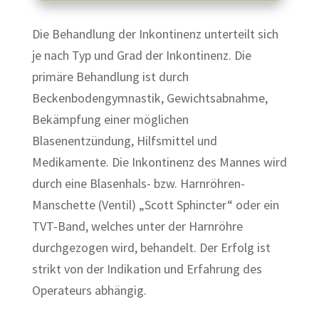
Die Behandlung der Inkontinenz unterteilt sich
je nach Typ und Grad der Inkontinenz. Die
primäre Behandlung ist durch
Beckenbodengymnastik, Gewichtsabnahme,
Bekämpfung einer möglichen
Blasenentzündung, Hilfsmittel und
Medikamente. Die Inkontinenz des Mannes wird
durch eine Blasenhals- bzw. Harnröhren-
Manschette (Ventil) „Scott Sphincter“ oder ein
TVT-Band, welches unter der Harnröhre
durchgezogen wird, behandelt. Der Erfolg ist
strikt von der Indikation und Erfahrung des
Operateurs abhängig.