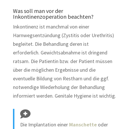
Was soll man vor der
Inkontinenzoperation beachten?
Inkontinenz ist manchmal von einer
Harnwegsentzündung (Zystitis oder Urethritis)
begleitet. Die Behandlung deren ist
erforderlich. Gewichtsabnahme ist dringend
ratsam. Die Patientin bzw. der Patient müssen
über die möglichen Ergebnisse und die
eventuelle Bildung von Restharn und die ggf.
notwendige Wiederholung der Behandlung
informiert werden. Genitale Hygiene ist wichtig.
Die Implantation einer
Manschette
oder