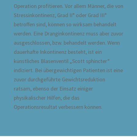
Operation profitieren. Vor allem Männer, die von
Stressinkontinenz, Grad II° oder Grad III°
betroffen sind, können so wirksam behandelt
werden. Eine Dranginkontinenz muss aber zuvor
ausgeschlossen, bzw. behandelt werden. Wenn
dauerhafte Inkontinenz besteht, ist ein
künstliches Blasenventil „Scott sphincter“
indiziert. Bei übergewichtigen Patienten ist eine
zuvor durchgeführte Gewichtsreduktion
ratsam, ebenso der Einsatz einiger
physikalischer Hilfen, die das
Operationsresultat verbessern können.