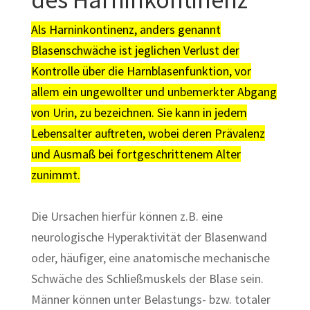
Als Harninkontinenz, anders genannt
Blasenschwäche ist jeglichen Verlust der
Kontrolle über die Harnblasenfunktion, vor
allem ein ungewollter und unbemerkter Abgang
von Urin, zu bezeichnen. Sie kann in jedem
Lebensalter auftreten, wobei deren Prävalenz
und Ausmaß bei fortgeschrittenem Alter
zunimmt.
Die Ursachen hierfür können z.B. eine
neurologische Hyperaktivität der Blasenwand
oder, häufiger, eine anatomische mechanische
Schwäche des Schließmuskels der Blase sein.
Männer können unter Belastungs- bzw. totaler