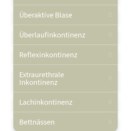
Überaktive Blase
Überlaufinkontinenz
Reflexinkontinenz
Extraurethrale
Inkontinenz
Lachinkontinenz
Bettnässen