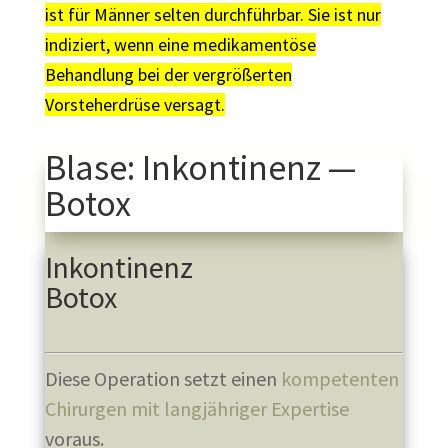
ist für Männer selten durchführbar. Sie ist nur
indiziert, wenn eine medikamentöse
Behandlung bei der vergrößerten
Vorsteherdrüse versagt.
Blase: Inkontinenz —
Botox
Inkontinenz
Botox
Diese Operation setzt einen
kompetenten
Chirurgen mit langjähriger Expertise
voraus.