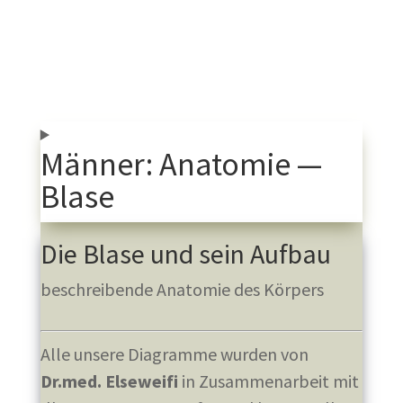
Männer: Anatomie —
Blase
Die Blase und sein Aufbau
beschreibende Anatomie des Körpers
Alle unsere Diagramme wurden von
Dr.med. Elseweifi
in Zusammenarbeit mit