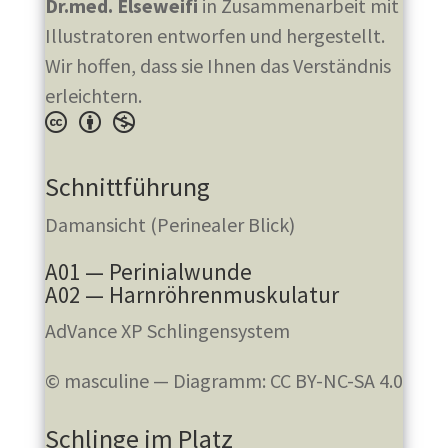
Dr.med. Elseweifi
in Zusammenarbeit mit
Illustratoren entworfen und hergestellt.
Wir hoffen, dass sie Ihnen das Verständnis
erleichtern.
Schnittführung
Damansicht (Perinealer Blick)
A01 — Perinialwunde
A02 — Harnröhrenmuskulatur
AdVance XP Schlingensystem
© masculine — Diagramm: CC BY-NC-SA 4.0
Schlinge im Platz