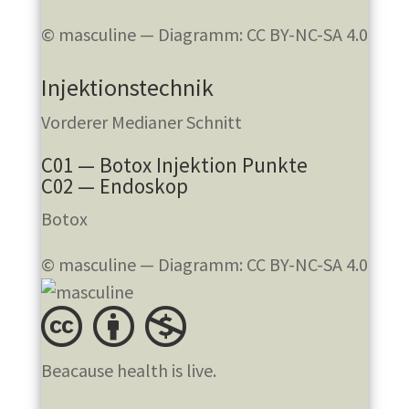
© masculine — Diagramm: CC BY-NC-SA 4.0
Injektionstechnik
Vorderer Medianer Schnitt
C01 — Botox Injektion Punkte
C02 — Endoskop
Botox
© masculine — Diagramm: CC BY-NC-SA 4.0
Beacause health is live.