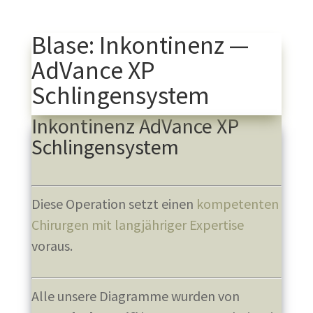
Blase: Inkontinenz —
AdVance XP
Schlingensystem
Inkontinenz AdVance XP
Schlingensystem
Diese Operation setzt einen
kompetenten
Chirurgen mit langjähriger Expertise
voraus.
Alle unsere Diagramme wurden von