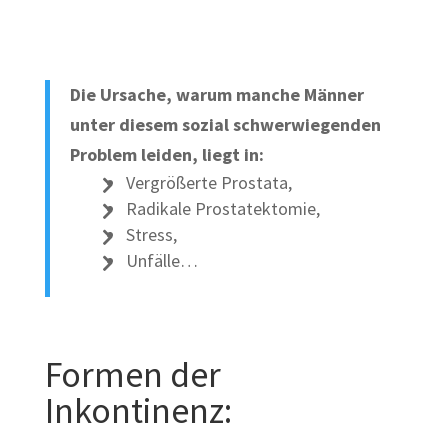
Die Ursache, warum manche Männer
unter diesem sozial schwerwiegenden
Problem leiden, liegt in:
Vergrößerte Prostata,
Radikale Prostatektomie,
Stress,
Unfälle…
Formen der
Inkontinenz: