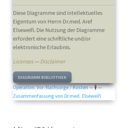
Diese Diagramme sind intellektuelles
Eigentum von Herrn Dr.med. Aref
Elseweifi. Die Nutzung der Diagramme
erfordert eine schriftliche und/or
elektronische Erlaubnis.
Licenses
—
Disclaimer
DIAGRAMM BIBLIOTHEK
Operation: Vor-Nachsorge / Kosten
—
—
Zusammenfassung von Dr.med. Elseweifi