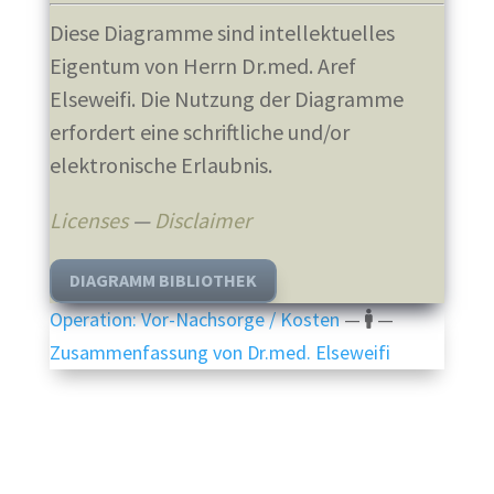
Diese Diagramme sind intellektuelles
Eigentum von Herrn Dr.med. Aref
Elseweifi. Die Nutzung der Diagramme
erfordert eine schriftliche und/or
elektronische Erlaubnis.
Licenses
—
Disclaimer
DIAGRAMM BIBLIOTHEK
Operation: Vor-Nachsorge / Kosten
—
—
Zusammenfassung von Dr.med. Elseweifi