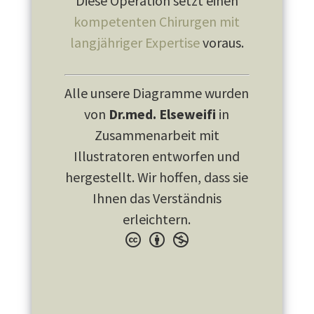
Diese Operation setzt einen
kompetenten Chirurgen mit
langjähriger Expertise
voraus.
Alle unsere Diagramme wurden
von
Dr.med. Elseweifi
in
Zusammenarbeit mit
Illustratoren entworfen und
hergestellt. Wir hoffen, dass sie
Ihnen das Verständnis
erleichtern.