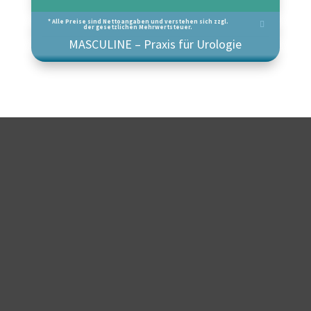
* Alle Preise sind Nettoangaben und verstehen sich zzgl.
der gesetzlichen Mehrwertsteuer.
MASCULINE – Praxis für Urologie