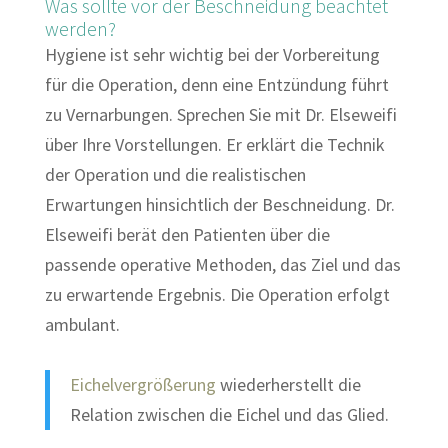
Was sollte vor der Beschneidung beachtet
werden?
Hygiene ist sehr wichtig bei der Vorbereitung
für die Operation, denn eine Entzündung führt
zu Vernarbungen. Sprechen Sie mit Dr. Elseweifi
über Ihre Vorstellungen. Er erklärt die Technik
der Operation und die realistischen
Erwartungen hinsichtlich der Beschneidung. Dr.
Elseweifi berät den Patienten über die
passende operative Methoden, das Ziel und das
zu erwartende Ergebnis. Die Operation erfolgt
ambulant.
Eichelvergrößerung
wiederherstellt die
Relation zwischen die Eichel und das Glied.