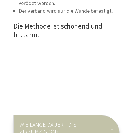
verödet werden.
Der Verband wird auf die Wunde befestigt.
Die Methode ist schonend und
blutarm.
WIE LANGE DAUERT DIE
ZIRKUMZISION?