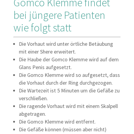
Gomco Klemme findet
bei jüngere Patienten
wie folgt statt
Die Vorhaut wird unter örtliche Betäubung
mit einer Shere erweitert.
Die Haube der Gomco Klemme wird auf dem
Glans Penis aufgesetzt.
Die Gomco Klemme wird so aufgesetzt, dass
die Vorhaut durch der Ring durchgezogen.
Die Wartezeit ist 5 Minuten um die Gefäße zu
verschließen.
Die ragende Vorhaut wird mit einem Skalpell
abgetragen.
Die Gomco Klemme wird entfernt.
Die Gefäße können (müssen aber nicht)