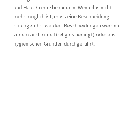
und Haut-Creme behandeln. Wenn das nicht
mehr möglich ist, muss eine Beschneidung
durchgeführt werden. Beschneidungen werden
zudem auch rituell (religiös bedingt) oder aus
hygienischen Gründen durchgeführt.
© Christian Hermann
/ unsplash.com