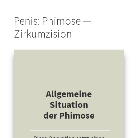
Penis: Phimose —
Zirkumzision
Allgemeine
Situation
der Phimose