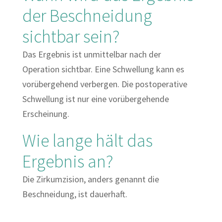
der Beschneidung
sichtbar sein?
Das Ergebnis ist unmittelbar nach der
Operation sichtbar. Eine Schwellung kann es
vorübergehend verbergen. Die postoperative
Schwellung ist nur eine vorübergehende
Erscheinung.
Wie lange hält das
Ergebnis an?
Die Zirkumzision, anders genannt die
Beschneidung, ist dauerhaft.