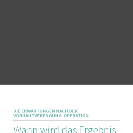
DIE ERWARTUNGEN NACH DER
VORHAUTVERENGUNG-OPERATION
Wann wird das Ergebnis