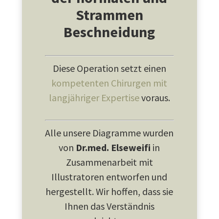
Strammen
Beschneidung
Diese Operation setzt einen
kompetenten Chirurgen mit
langjähriger Expertise
voraus.
Alle unsere Diagramme wurden
von
Dr.med. Elseweifi
in
Zusammenarbeit mit
Illustratoren entworfen und
hergestellt. Wir hoffen, dass sie
Ihnen das Verständnis