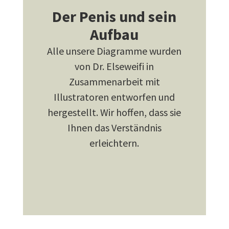
Der Penis und sein
Aufbau
Alle unsere Diagramme wurden
von Dr. Elseweifi in
Zusammenarbeit mit
Illustratoren entworfen und
hergestellt. Wir hoffen, dass sie
Ihnen das Verständnis
erleichtern.