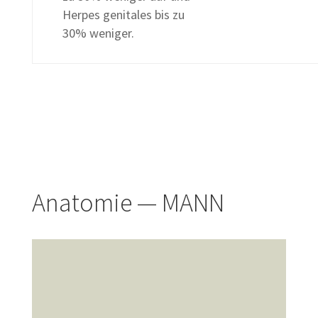
Herpes genitales bis zu
30% weniger.
Anatomie — MANN