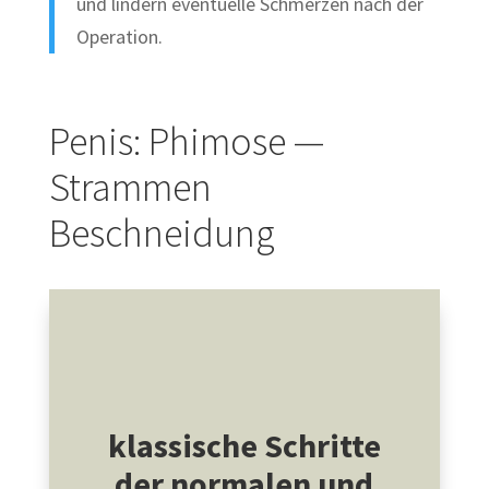
und lindern eventuelle Schmerzen nach der
Operation.
Penis: Phimose —
Strammen
Beschneidung
klassische Schritte
der normalen und