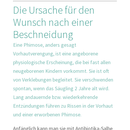
Die Ursache für den
Wunsch nach einer
Beschneidung
Eine Phimose, anders gesagt
Vorhautverengung, ist eine angeborene
physiologische Erscheinung, die bei fast allen
neugeborenen Kindern vorkommt. Sie ist oft
von Verklebungen begleitet. Sie verschwenden
spontan, wenn das Säugling 2 Jahre alt wird.
Lang andauernde bzw. wiederkehrende
Entzündungen führen zu Rissen in der Vorhaut
und einer erworbenen Phimose.
Anfänglich kann man sie mit Antibiotika-Salbe